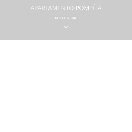
APARTAMENTO POMPÉIA
RESIDENCIAL