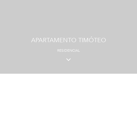
APARTAMENTO TIMÓTEO
RESIDENCIAL